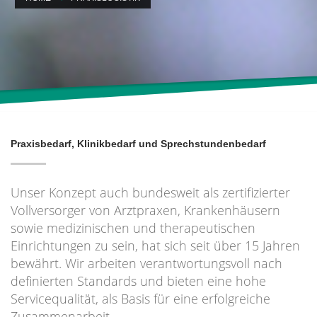
Praxisbedarf, Klinikbedarf und Sprechstundenbedarf
Unser Konzept auch bundesweit als zertifizierter
Vollversorger von Arztpraxen, Krankenhäusern
sowie medizinischen und therapeutischen
Einrichtungen zu sein, hat sich seit über 15 Jahren
bewährt. Wir arbeiten verantwortungsvoll nach
definierten Standards und bieten eine hohe
Servicequalität, als Basis für eine erfolgreiche
Zusammenarbeit.