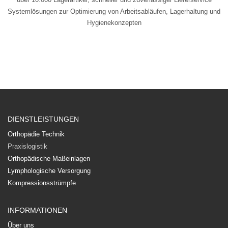
Systemlösungen zur Optimierung von Arbeitsabläufen, Lagerhaltung und
Hygienekonzepten
DIENSTLEISTUNGEN
Orthopädie Technik
Praxislogistik
Orthopädische Maßeinlagen
Lymphologische Versorgung
Kompressionsstrümpfe
INFORMATIONEN
Über uns