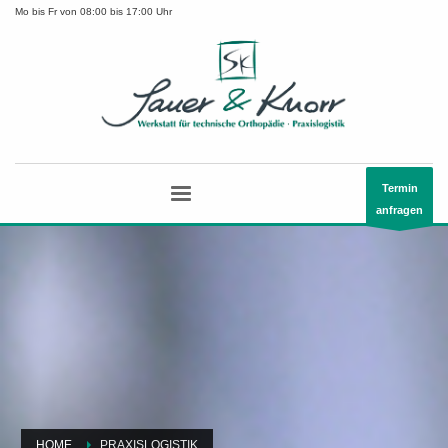
Mo bis Fr von 08:00 bis 17:00 Uhr
Termin
anfragen
HOME
PRAXISLOGISTIK