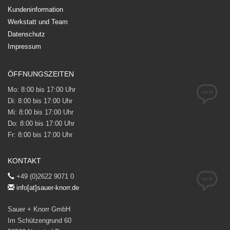
Kundeninformation
Werkstatt und Team
Datenschutz
Impressum
ÖFFNUNGSZEITEN
Mo:
8:00 bis 17:00 Uhr
Di:
8:00 bis 17:00 Uhr
Mi:
8:00 bis 17:00 Uhr
Do:
8:00 bis 17:00 Uhr
Fr:
8:00 bis 17:00 Uhr
KONTAKT
+49 (0)2622 9071 0
info[at]sauer-knorr.de
Sauer + Knorr GmbH
Im Schützengrund 60