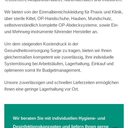
Wir bieten von der Einmalbereichskleidung für Praxis und Klinik,
über sterile Kittel, OP-Handschuhe, Hauben, Mundschutz,
selbstverständlich komplette OP-Abdecksysteme, sowie Ein-
und Mehrweg-instrumente führender Hersteller an.
Um dem steigenden Kostendruck in der
Gesundheitsversorgung Sorge zu tragen, bieten wir Ihnen
gleichermaßen kompetent wie zuverlässig, Ihre individuelle
Systemlösung bei Arbeitsläufen, Lagerhaltung, Einkauf und
optimieren somit Ihr Budgetmanagement.
Unsere zuverlässigen und schnellen Lieferzeiten ermöglichen
Ihnen eine geringe Lagerhaltung vor Ort.
Wir beraten Sie mit individuellen Hygiene- und
Desinfektionskonzepten und liefern Ihnen gerne