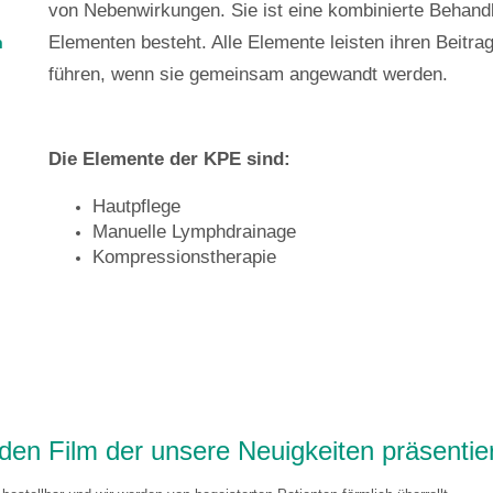
von Nebenwirkungen. Sie ist eine kombinierte Behandl
n
Elementen besteht. Alle Elemente leisten ihren Beitr
führen, wenn sie gemeinsam angewandt werden.
Die Elemente der KPE sind:
Hautpflege
Manuelle Lymphdrainage
Kompressionstherapie
den Film der unsere Neuigkeiten präsentier