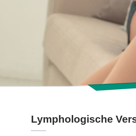
Lymphologische Ver