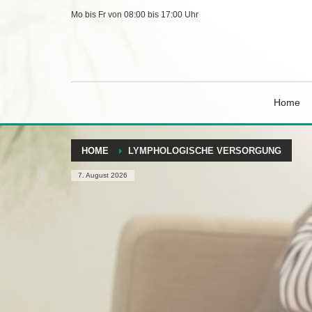
Mo bis Fr von 08:00 bis 17:00 Uhr
Home
HOME
LYMPHOLOGISCHE VERSORGUNG
7. August 2026