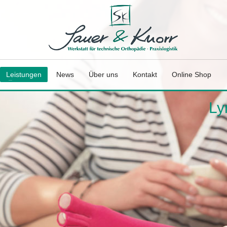
Leistungen
News
Über uns
Kontakt
Online Shop
Ly