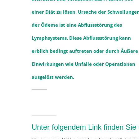
einer Diät zu lösen. Ursache der Schwellunge
der Ödeme ist eine Abflussstörung des
Lymphsystems. Diese Abflussstörung kann
erblich bedingt auftreten oder durch Äußere
Einwirkungen wie Unfälle oder Operationen
ausgelöst werden.
Unter folgendem Link finden Sie 